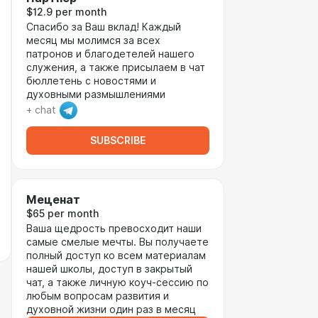
$12.9 per month
Спасибо за Ваш вклад! Каждый
месяц мы молимся за всех
патронов и благодетелей нашего
служения, а также присылаем в чат
бюллетень с новостями и
духовными размышлениями
+ chat
SUBSCRIBE
Меценат
$65 per month
Ваша щедрость превосходит наши
самые смелые мечты. Вы получаете
полный доступ ко всем материалам
нашей школы, доступ в закрытый
чат, а также личную коуч-сессию по
любым вопросам развития и
духовной жизни один раз в месяц