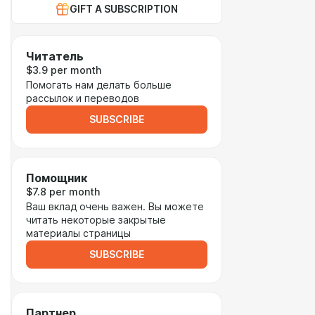
GIFT A SUBSCRIPTION
Читатель
$3.9 per month
Помогать нам делать больше
рассылок и переводов
SUBSCRIBE
Помощник
$7.8 per month
Ваш вклад очень важен. Вы можете
читать некоторые закрытые
материалы страницы
SUBSCRIBE
Партнер