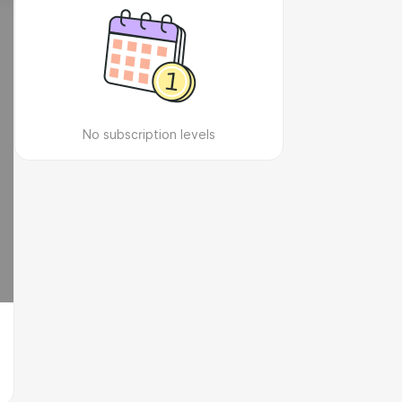
No subscription levels