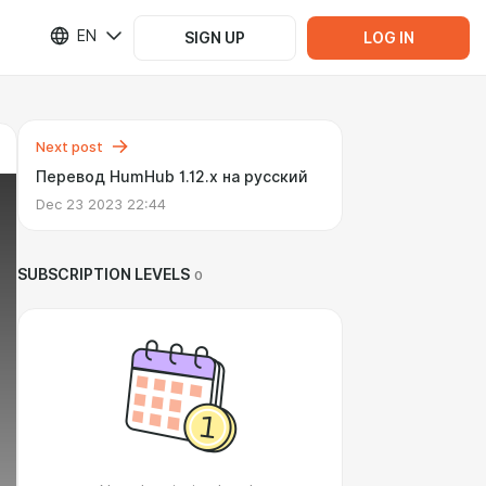
EN
SIGN UP
LOG IN
Next post
Перевод HumHub 1.12.x на русский
Dec 23 2023 22:44
SUBSCRIPTION LEVELS
0