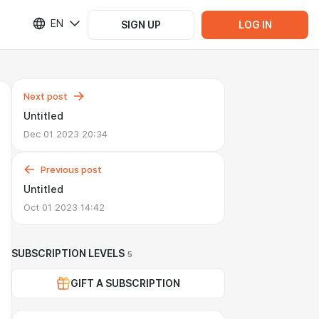
EN
SIGN UP
LOG IN
Next post
Untitled
Dec 01 2023 20:34
Previous post
Untitled
Oct 01 2023 14:42
SUBSCRIPTION LEVELS
5
GIFT A SUBSCRIPTION