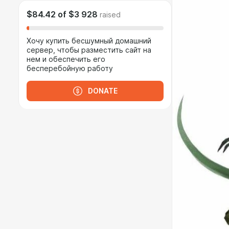
$84.42
of
$3 928
raised
Хочу купить бесшумный домашний
сервер, чтобы разместить сайт на
нем и обеспечить его
бесперебойную работу
DONATE