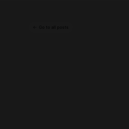
Go to all posts