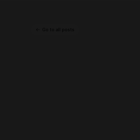
Go to all posts