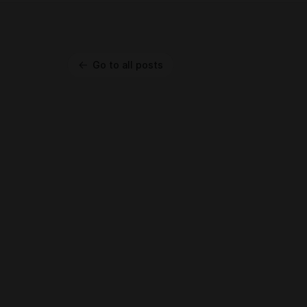
Go to all posts