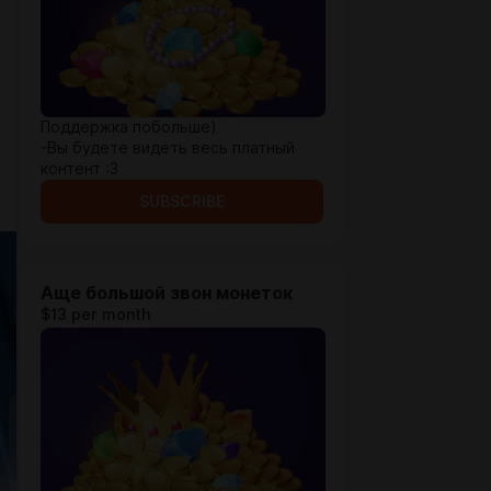
Поддержка побольше)
-Вы будете видеть весь платный
контент :3
SUBSCRIBE
Аще большой звон монеток
$13 per month