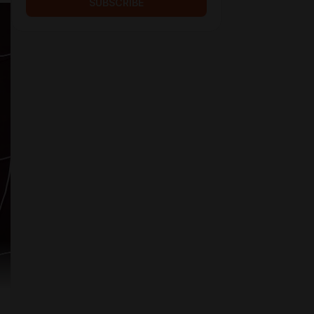
SUBSCRIBE