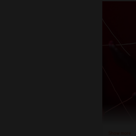
Show more