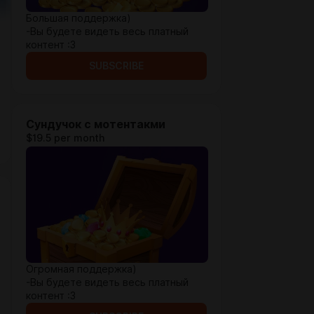
Большая поддержка)
-Вы будете видеть весь платный
контент :3
SUBSCRIBE
Сундучок с мотентакми
$19.5 per month
Огромная поддержка)
-Вы будете видеть весь платный
контент :3