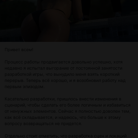
Привет всем!
Процесс работы продвигается довольно успешно, хотя
недавно я испытал выгорание от постоянной занятости
разработкой игры, что вынудило меня взять короткий
перерыв. Теперь всё хорошо, и я возобновил работу над
первым эпизодом.
Касательно разработки, пришлось внести изменения в
сценарий, чтобы сделать его более логичным и избавиться
от ненужных элементов. Сейчас я полностью доволен тем,
как всё складывается, и надеюсь, что больше к этому
вопросу возвращаться не придется.
Отдельно стоит отметить, что разработка сцен и локаций