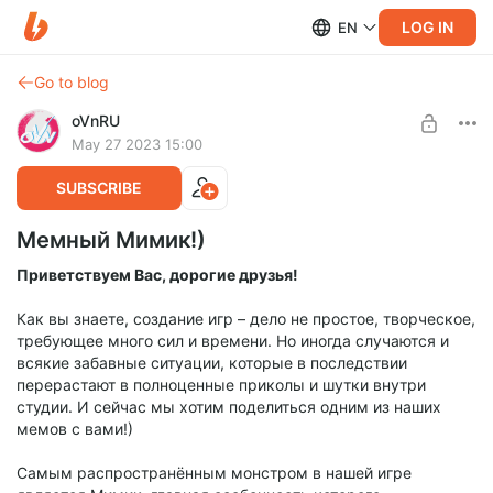
LOG IN
EN
Go to blog
oVnRU
May 27 2023 15:00
SUBSCRIBE
Мемный Мимик!)
Приветствуем Вас, дорогие друзья!
Как вы знаете, создание игр – дело не простое, творческое,
требующее много сил и времени. Но иногда случаются и
всякие забавные ситуации, которые в последствии
перерастают в полноценные приколы и шутки внутри
студии. И сейчас мы хотим поделиться одним из наших
мемов с вами!)
Самым распространённым монстром в нашей игре