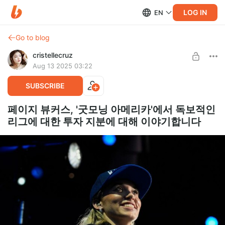
LOG IN
EN
Go to blog
cristellecruz
Aug 13 2025 03:22
SUBSCRIBE
페이지 뷰커스, '굿모닝 아메리카'에서 독보적인
리그에 대한 투자 지분에 대해 이야기합니다