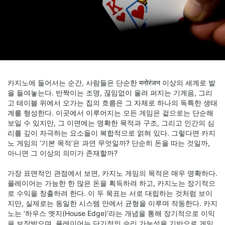
카지노에 들어서는 순간, 사람들은 단순한 मनोरंजन 이상의 세계로 발
을 들여놓는다. 반짝이는 조명, 끊임없이 울려 퍼지는 기계음, 그리
고 테이블 위에서 오가는 칩의 흐름은 그 자체로 하나의 독특한 생태
계를 형성한다. 이곳에서 이루어지는 모든 게임은 겉으로는 단순해
보일 수 있지만, 그 이면에는 명확한 목적과 구조, 그리고 인간의 심
리를 깊이 자극하는 요소들이 복합적으로 얽혀 있다. 그렇다면 카지
노 게임의 ‘기본 목적’은 과연 무엇일까? 단순히 돈을 따는 것일까,
아니면 그 이상의 의미가 존재할까?
가장 표면적인 관점에서 보면, 카지노 게임의 목적은 매우 명확하다.
플레이어는 가능한 한 많은 돈을 획득하려 하고, 카지노는 장기적으
로 수익을 창출하려 한다. 이 두 목표는 서로 대립하는 것처럼 보이
지만, 실제로는 동일한 시스템 안에서 균형을 이루며 작동한다. 카지
노는 ‘하우스 엣지(House Edge)’라는 개념을 통해 장기적으로 이익
을 보장받으며, 플레이어는 단기적인 승리 가능성을 기반으로 게임