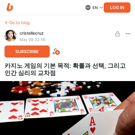
LOG IN
EN
Go to blog
cristellecruz
May 09 02:56
SUBSCRIBE
카지노 게임의 기본 목적: 확률과 선택, 그리고
인간 심리의 교차점