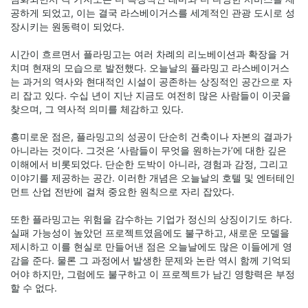
공하게 되었고, 이는 결국 라스베이거스를 세계적인 관광 도시로 성
장시키는 원동력이 되었다.
시간이 흐르면서 플라밍고는 여러 차례의 리노베이션과 확장을 거
치며 현재의 모습으로 발전했다. 오늘날의 플라밍고 라스베이거스
는 과거의 역사와 현대적인 시설이 공존하는 상징적인 공간으로 자
리 잡고 있다. 수십 년이 지난 지금도 여전히 많은 사람들이 이곳을
찾으며, 그 역사적 의미를 체감하고 있다.
흥미로운 점은, 플라밍고의 성공이 단순히 건축이나 자본의 결과가
아니라는 것이다. 그것은 ‘사람들이 무엇을 원하는가’에 대한 깊은
이해에서 비롯되었다. 단순한 도박이 아니라, 경험과 감정, 그리고
이야기를 제공하는 공간. 이러한 개념은 오늘날의 호텔 및 엔터테인
먼트 산업 전반에 걸쳐 중요한 원칙으로 자리 잡았다.
또한 플라밍고는 위험을 감수하는 기업가 정신의 상징이기도 하다.
실패 가능성이 높았던 프로젝트였음에도 불구하고, 새로운 모델을
제시하고 이를 현실로 만들어낸 점은 오늘날에도 많은 이들에게 영
감을 준다. 물론 그 과정에서 발생한 문제와 논란 역시 함께 기억되
어야 하지만, 그럼에도 불구하고 이 프로젝트가 남긴 영향력은 부정
할 수 없다.