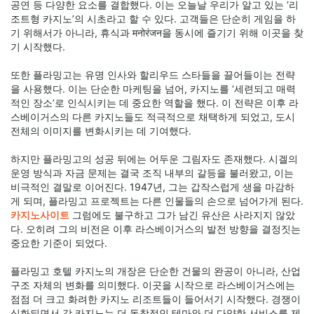
공연 등 다양한 요소를 결합했다. 이는 오늘날 우리가 알고 있는 ‘리
조트형 카지노’의 시초라고 할 수 있다. 고객들은 단순히 게임을 하
기 위해서가 아니라, 휴식과 मनोरंजन을 동시에 즐기기 위해 이곳을 찾
기 시작했다.
또한 플라밍고는 유명 인사와 할리우드 스타들을 끌어들이는 전략
을 사용했다. 이는 단순한 마케팅을 넘어, 카지노를 ‘세련되고 매력
적인 장소’로 인식시키는 데 중요한 역할을 했다. 이 전략은 이후 라
스베이거스의 다른 카지노들도 적극적으로 채택하게 되었고, 도시
전체의 이미지를 변화시키는 데 기여했다.
하지만 플라밍고의 성공 뒤에는 어두운 그림자도 존재했다. 시겔의
운영 방식과 자금 문제는 결국 조직 내부의 갈등을 불러왔고, 이는
비극적인 결말로 이어진다. 1947년, 그는 갑작스럽게 생을 마감하
게 되며, 플라밍고 프로젝트는 다른 인물들의 손으로 넘어가게 된다.
카지노사이트
그럼에도 불구하고 그가 남긴 유산은 사라지지 않았
다. 오히려 그의 비전은 이후 라스베이거스의 발전 방향을 결정짓는
중요한 기준이 되었다.
플라밍고 호텔 카지노의 개장은 단순한 건물의 완공이 아니라, 산업
구조 자체의 변화를 의미했다. 이곳을 시작으로 라스베이거스에는
점점 더 크고 화려한 카지노 리조트들이 들어서기 시작했다. 경쟁이
심화되면서 각 카지노는 더 독창적인 테마와 더 다양한 서비스를 제