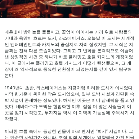
네온빛이 밤하늘을 물들이고, 끝없이 이어지는 거리 위로 사람들의
기대와 욕망이 흐르는 도시, 라스베이거스. 오늘날 이 도시는 세계적
인 엔터테인먼트와 카지노의 중심지로 자리 잡았지만, 그 시작은 지
금과는 전혀 다른 모습이었다. 그리고 그 변화를 본격적으로 이끌어
낸 상징적인 사건 중 하나가 바로 플라밍고 호텔 카지노의 개장이었
다. 이 글에서는 플라밍고 호텔 카지노가 어떻게 탄생했으며, 그 개
장이 왜 역사적으로 중요한 전환점이 되었는지를 깊이 있게 탐구해
본다.
1940년대 초반, 라스베이거스는 지금처럼 화려한 도시가 아니었다.
사막 한가운데 위치한 작은 도시였으며, 일부 도박 시설과 간단한 숙
박 시설이 존재하는 정도였다. 하지만 이곳은 이미 잠재력을 품고 있
었다. 네바다주가 도박을 합법화한 이후, 점점 더 많은 사람들이 이
곳을 찾기 시작했고, 투자자들 역시 이 지역의 가능성에 주목하기 시
작했다.
이러한 흐름 속에서 등장한 인물이 바로 벤저민 “벅시” 시겔이다. 그
는 단순한 사업가가 아니라, 조직 범죄 세계에서 영향력을 가진 인물