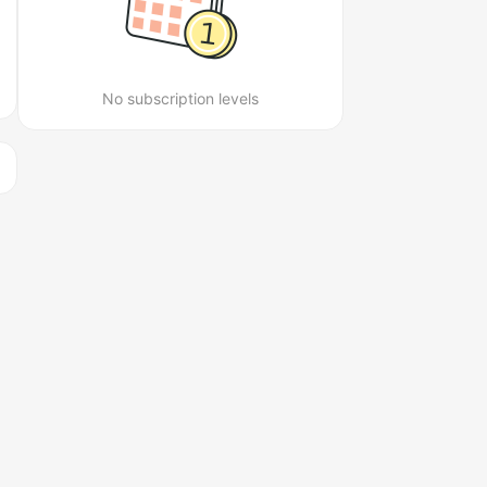
No subscription levels