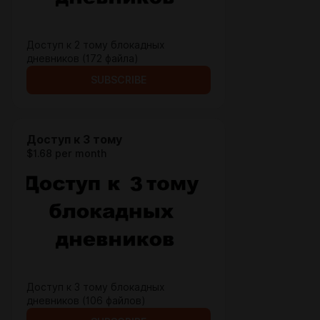
Доступ к 2 тому блокадных
дневников (172 файла)
SUBSCRIBE
Доступ к 3 тому
$1.68 per month
Доступ к 3 тому блокадных
дневников (106 файлов)