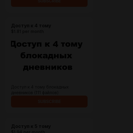
SUBSCRIBE
Доступ к 4 тому
$1.81 per month
Доступ к 4 тому блокадных
дневников (111 файлов)
SUBSCRIBE
Доступ к 5 тому
$1.94 per month