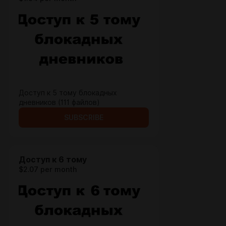
Доступ к 5 тому блокадных
дневников (111 файлов)
SUBSCRIBE
Доступ к 6 тому
$2.07 per month