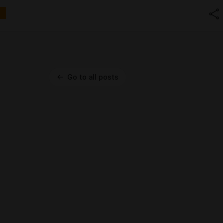
Go to all posts