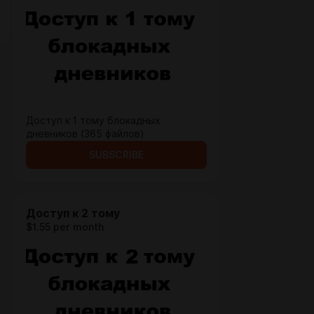
Доступ к 1 тому блокадных
дневников (365 файлов)
SUBSCRIBE
Доступ к 2 тому
$1.55 per month