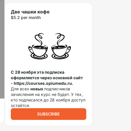
Две чашки кофе
$5.2 per month
С 28 ноября эта подписка
оформляется через основной сайт
- https://courses.opiumedu.ru.
Для всех
новых
подписчиков
зачисления на курс не будет. У тех,
кто подписался до 28 ноября доступ
остаётся.
SUBSCRIBE