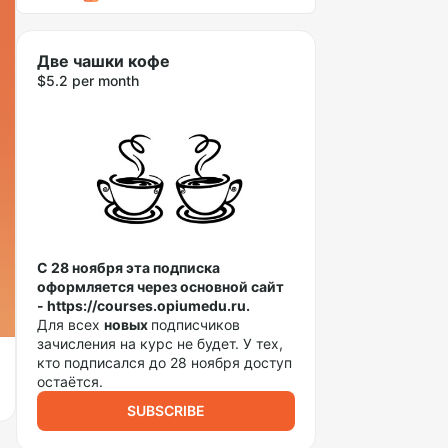
Две чашки кофе
$5.2 per month
С 28 ноября эта подписка
оформляется через основной сайт
- https://courses.opiumedu.ru.
Для всех
новых
подписчиков
зачисления на курс не будет. У тех,
кто подписался до 28 ноября доступ
остаётся.
SUBSCRIBE