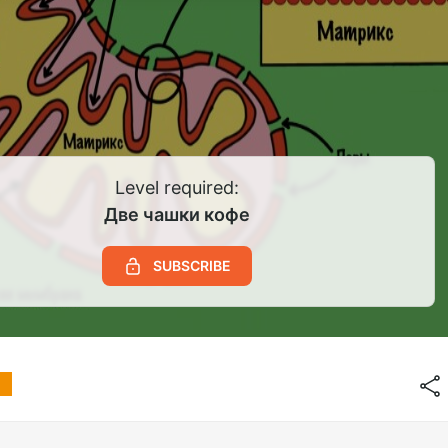
Level required:
Две чашки кофе
SUBSCRIBE