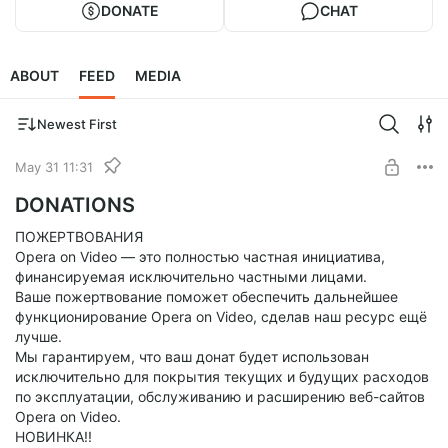
DONATE
CHAT
ABOUT
FEED
MEDIA
Newest First
May 31 11:31
DONATIONS
ПОЖЕРТВОВАНИЯ
Opera on Video — это полностью частная инициатива,
финансируемая исключительно частными лицами.
Ваше пожертвование поможет обеспечить дальнейшее
функционирование Opera on Video, сделав наш ресурс ещё
лучше.
Мы гарантируем, что ваш донат будет использован
исключительно для покрытия текущих и будущих расходов
по эксплуатации, обслуживанию и расширению веб-сайтов
Opera on Video.
НОВИНКА!!