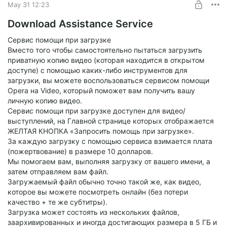
May 31 12:23
Download Assistance Service
Сервис помощи при загрузке
Вместо того чтобы самостоятельно пытаться загрузить
приватную копию видео (которая находится в открытом
доступе) с помощью каких-либо инструментов для
загрузки, вы можете воспользоваться сервисом помощи
Opera на Video, который поможет вам получить вашу
личную копию видео.
Сервис помощи при загрузке доступен для видео/
выступлений, на Главной странице которых отображается
ЖЕЛТАЯ КНОПКА «Запросить помощь при загрузке».
За каждую загрузку с помощью сервиса взимается плата
(пожертвование) в размере 10 долларов.
Мы помогаем вам, выполняя загрузку от вашего имени, а
затем отправляем вам файл.
Загружаемый файл обычно точно такой же, как видео,
которое вы можете посмотреть онлайн (без потери
качество + те же субтитры).
Загрузка может состоять из нескольких файлов,
заархивированных и иногда достигающих размера в 5 ГБ и