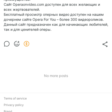
Сайт Operaonvideo.com доступен для всех желающих и
всех жертвователей.
Бесплатный просмотр оперных видео доступен на нашем
дочернем сайте Opera For You – более 300 видеороликов.
Данный сайт предназначен как для начинающих любителей,
так и для ценителей оперы.
No more posts
Terms of service
Privacy policy
Brand