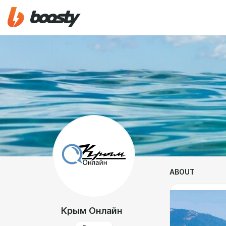
ABOUT
Крым Онлайн