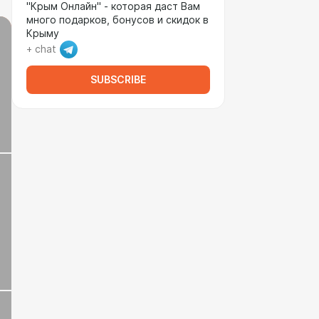
"Крым Онлайн" - которая даст Вам
много подарков, бонусов и скидок в
Крыму
+ chat
SUBSCRIBE