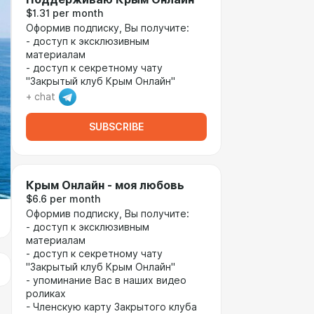
$1.31 per month
Оформив подписку, Вы получите:
- доступ к эксклюзивным
материалам
- доступ к секретному чату
"Закрытый клуб Крым Онлайн"
+ chat
SUBSCRIBE
Крым Онлайн - моя любовь
$6.6 per month
Оформив подписку, Вы получите:
- доступ к эксклюзивным
материалам
- доступ к секретному чату
"Закрытый клуб Крым Онлайн"
- упоминание Вас в наших видео
роликах
- Членскую карту Закрытого клуба