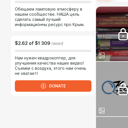
Обещаем ламповую атмосферу в
нашем сообществе. НАША цель
сделать самый лучший
информационны ресурс про Крым.
$2.62
of
$1 309
raised
Нам нужен квадрокоптер, для
улучшения качества наших видео!
Съемки с воздуха, этого нам очень
не хватает!
DONATE