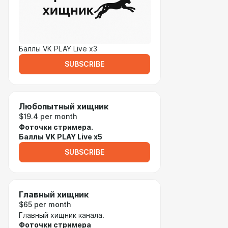
Баллы VK PLAY Live x3
SUBSCRIBE
Любопытный хищник
$19.4 per month
Фоточки стримера.
Баллы VK PLAY Live x5
SUBSCRIBE
Главный хищник
$65 per month
Главный хищник канала.
Фоточки стримера