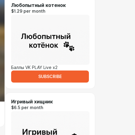
Любопытный котенок
$1.29 per month
Баллы VK PLAY Live x2
SUBSCRIBE
Игривый хищник
$6.5 per month