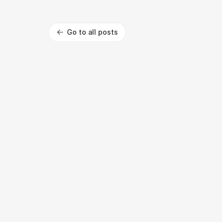
Go to all posts