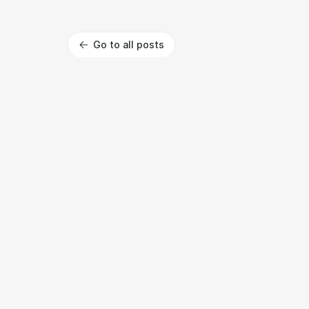
Go to all posts