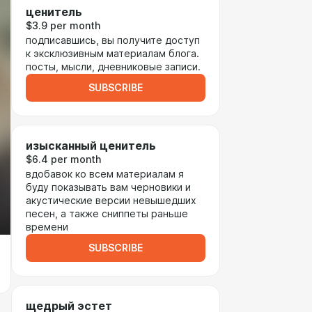
ценитель
$3.9 per month
подписавшись, вы получите доступ
к эксклюзивным материалам блога.
посты, мысли, дневниковые записи.
SUBSCRIBE
изысканный ценитель
$6.4 per month
вдобавок ко всем материалам я
буду показывать вам черновики и
акустические версии невышедших
песен, а также сниппеты раньше
времени
SUBSCRIBE
щедрый эстет