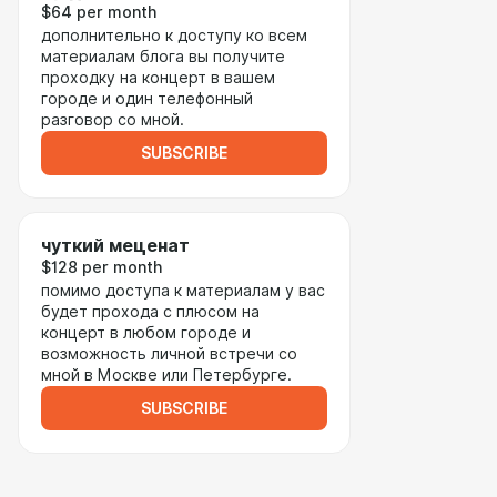
$64 per month
дополнительно к доступу ко всем
материалам блога вы получите
проходку на концерт в вашем
городе и один телефонный
разговор со мной.
SUBSCRIBE
чуткий меценат
$128 per month
помимо доступа к материалам у вас
будет прохода с плюсом на
концерт в любом городе и
возможность личной встречи со
мной в Москве или Петербурге.
SUBSCRIBE