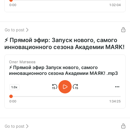
0:00
1:32:04
Go to post
⚡ Прямой эфир: Запуск нового, самого
инновационного сезона Академии МАЯК!
Олег Матвеев
⚡ Прямой эфир Запуск нового, самого
инновационного сезона Академии МАЯК! .mp3
1.0x
0:00
1:34:25
Go to post