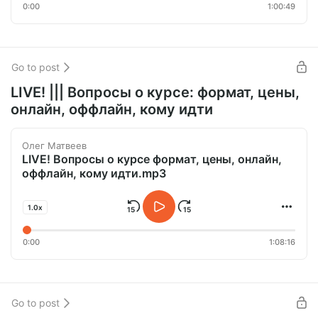
0:00
1:00:49
Go to post
LIVE! ||| Вопросы о курсе: формат, цены,
онлайн, оффлайн, кому идти
Олег Матвеев
LIVE! Вопросы о курсе формат, цены, онлайн,
оффлайн, кому идти.mp3
1.0x
0:00
1:08:16
Go to post