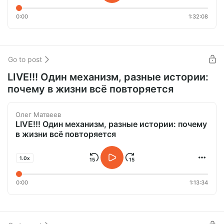
0:00
1:32:08
Go to post
LIVE!!! Один механизм, разные истории:
почему в жизни всё повторяется
Олег Матвеев
LIVE!!! Один механизм, разные истории: почему
в жизни всё повторяется
1.0x
0:00
1:13:34