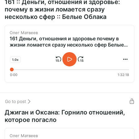
161 :: Деньги, отношения и здоровье:
почему в жизни ломается сразу
несколько сфер :: Белые Облака
Олег Матвеев
161 Деньги, отношения и здоровье почему в
жизни ломается сразу несколько сфер Белые
Облака.mp3
1.0x
0:00
1:32:18
Go to post
Джиган и Оксана: Горнило отношений,
которое погасло
Олег Матвеев