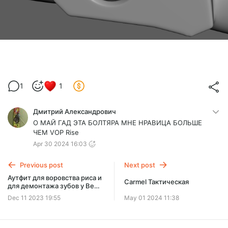
1
1
Дмитрий Александрович
О МАЙ ГАД ЭТА БОЛТЯРА МНЕ НРАВИЦА БОЛЬШЕ
ЧЕМ VOP Rise
Apr 30 2024 16:03
Previous post
Next post
Аутфит для воровства риса и
Carmel Тактическая
для демонтажа зубов у Be
Бра
Dec 11 2023 19:55
May 01 2024 11:38