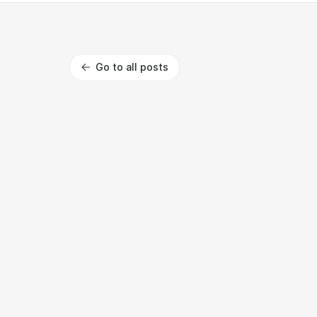
Go to all posts