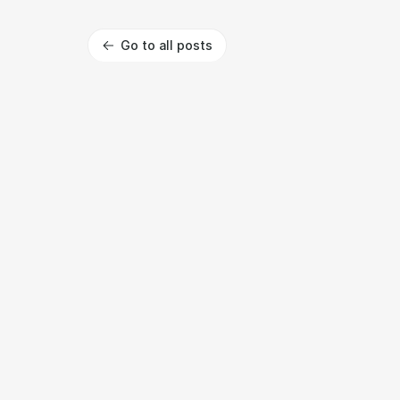
Go to all posts