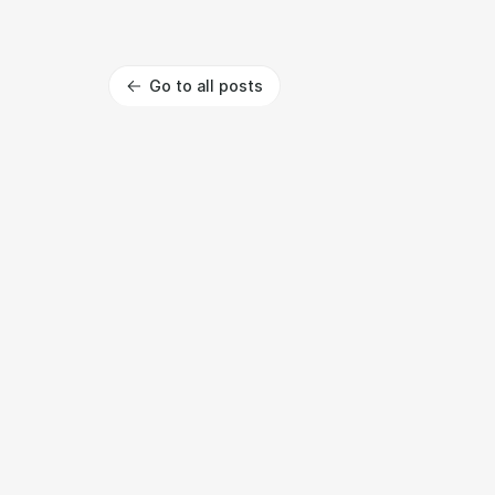
Go to all posts