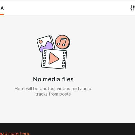
IA
No media files
Here will be photos, videos and audio
tracks from posts
ead more here.