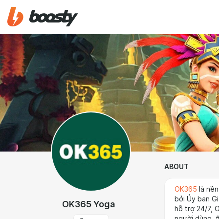
ABOUT
OK365
là nền
bởi Ủy ban Gi
OK365 Yoga
hỗ trợ 24/7,
người dùng.