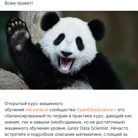
Всем привет!
Открытый курс машинного
обучения
mlcourse.ai
сообщества
OpenDataScience
– это
сбалансированный по теории и практике курс, дающий как
знания, так и навыки (необходимые, но не достаточные)
машинного обучения уровня Junior Data Scientist. Нечасто
встретите и подробное описание математики, стоящей за