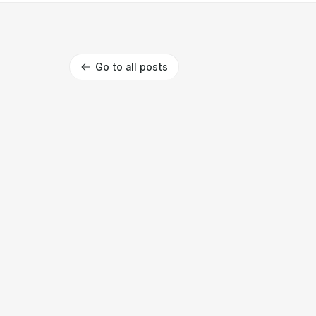
Go to all posts