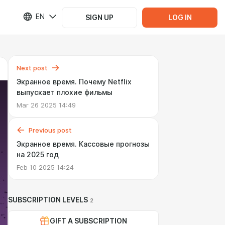
EN
SIGN UP
LOG IN
Next post
Экранное время. Почему Netflix
выпускает плохие фильмы
Mar 26 2025 14:49
Previous post
Экранное время. Кассовые прогнозы
на 2025 год
Feb 10 2025 14:24
SUBSCRIPTION LEVELS
2
GIFT A SUBSCRIPTION