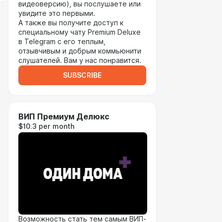
видеоверсию), вы послушаете или
увидите это первыми.
А также вы получите доступ к
специальному чату Premium Deluxe
в Telegram с его теплым,
отзывчивым и добрым коммьюнити
слушателей. Вам у нас понравится.
SUBSCRIBE
ВИП Премиум Делюкс
$10.3 per month
Возможность стать тем самым ВИП-