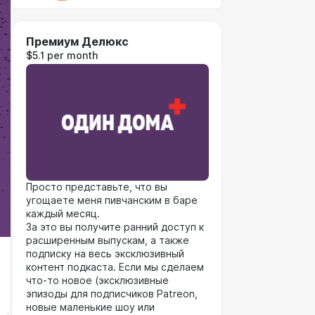
Премиум Делюкс
$5.1 per month
Просто представьте, что вы
угощаете меня пивчанским в баре
каждый месяц.
За это вы получите ранний доступ к
расширенным выпускам, а также
подписку на весь эксклюзивный
контент подкаста. Если мы сделаем
что-то новое (эксклюзивные
эпизоды для подписчиков Patreon,
новые маленькие шоу или