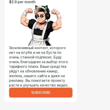
$3.9 per month
Эксклюзивный контент, которого
нет на ютубе и не на бусти по
очень станной подписке. Буду
очень благодарен за выбор этого
тарифного плана. Ваши средства
уйдут на обновление камер,
железа, нашего сайта и даже на
рекламу. Вы помогаете проекту
расти и улучшать качество видео.
SUBSCRIBE