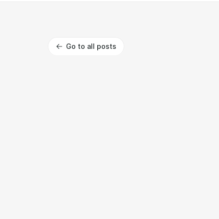
Go to all posts