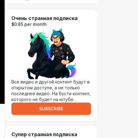
Очень странная подписка
$0.65 per month
Все видео и другой контент будут в
открытом доступе, а не только
последнее видео. На бусти контент,
которого не будет на ютубе.
SUBSCRIBE
Супер странная подписка