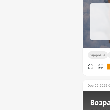
здоровье
Dec 02 2025 
Возр