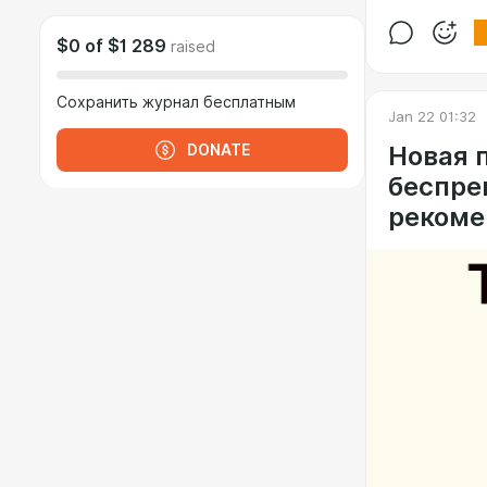
$0
of
$1 289
raised
Сохранить журнал бесплатным
Jan 22 01:32
Новая 
DONATE
беспре
рекоме