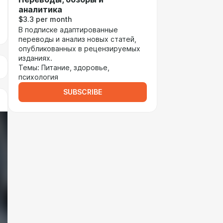
аналитика
$3.3 per month
В подписке адаптированные
переводы и анализ новых статей,
опубликованных в рецензируемых
изданиях.
Темы: Питание, здоровье,
психология
SUBSCRIBE