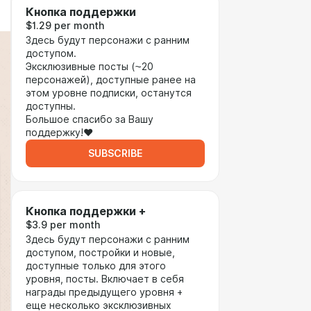
Кнопка поддержки
$1.29 per month
Здесь будут персонажи с ранним
доступом.
Эксклюзивные посты (⁓20
персонажей), доступные ранее на
этом уровне подписки, останутся
доступны.
Большое спасибо за Вашу
поддержку!❤️
SUBSCRIBE
Кнопка поддержки +
$3.9 per month
Здесь будут персонажи с ранним
доступом, постройки и новые,
доступные только для этого
уровня, посты. Включает в себя
награды предыдущего уровня +
еще несколько эксклюзивных