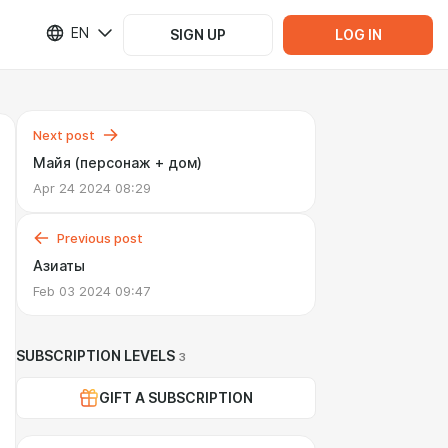
EN
SIGN UP
LOG IN
Next post
Майя (персонаж + дом)
Apr 24 2024 08:29
Previous post
Азиаты
Feb 03 2024 09:47
SUBSCRIPTION LEVELS
3
GIFT A SUBSCRIPTION