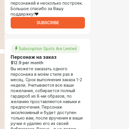
персонажей и несколько построек.
Большое спасибо за Вашу
поддержку!❤️
SUBSCRIBE
Subscription Spots Are Limited
Персонаж на заказ
$12.9 per month
Вы можете заказать одного
персонажа в моём стиле раз в
месяц. Срок выполнения заказа 1-2
недели. Учитываются все ваши
пожелания, собирается полный
гардероб из 8-ми образов, по
желанию проставляются навыки и
предпочтения. Персонаж
эксклюзивный и будет доступен
только вам, после вручения в ваши
ручки я удаляю его из своей