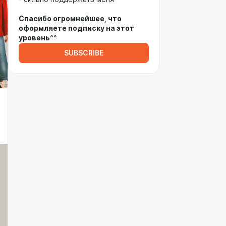
Спасибо огромнейшее, что
оформляете подписку на этот
уровень^^
SUBSCRIBE