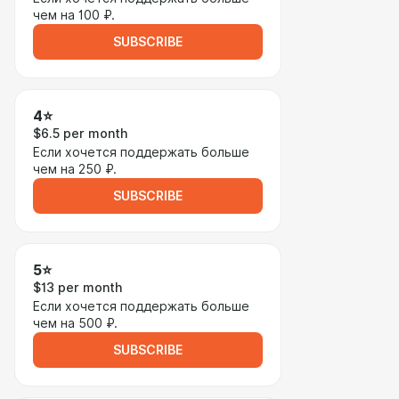
чем на 100 ₽.
SUBSCRIBE
4⭐
$6.5 per month
Если хочется поддержать больше
чем на 250 ₽.
SUBSCRIBE
5⭐
$13 per month
Если хочется поддержать больше
чем на 500 ₽.
SUBSCRIBE