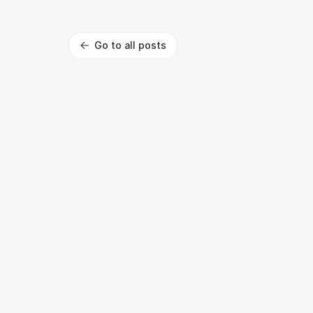
Go to all posts