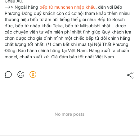
Châu Âu.
-->> Ngoài hãng
bếp từ munchen nhập khẩu
, đến với Bếp
Phương Đông quý khách còn có cơ hội tham khảo thêm nhiều
thương hiệu bếp từ âm nổi tiếng thế giới như: Bếp từ Bosch
đức, bếp từ nhập khẩu Teka, bếp từ Mitsubishi nhật... được
các chuyên viên tư vấn miễn phí nhiệt tình giúp Quý khách lựa
chọn được cho gia đình mình một chiếc bếp từ đôi chính hãng
chất lượng tốt nhất. (*) Cam kết khi mua tại Nội Thất Phương
Đông: Bảo hành chính hãng tại Việt Nam. Hàng xuất ra chuẩn
model, chuẩn xuất xứ. Giá đảm bảo tốt nhất Việt Nam.
No more posts