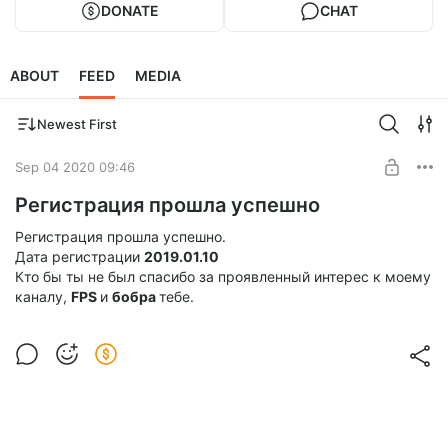
DONATE
CHAT
ABOUT
FEED
MEDIA
Newest First
Sep 04 2020 09:46
Регистрация прошла успешно
Регистрация прошла успешно.
Дата регистрации
2019.01.10
Кто бы ты не был спасибо за проявленный интерес к моему
каналу,
FPS
и
бобра
тебе.