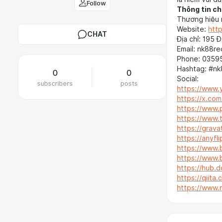
Follow
Thông tin chi
Thương hiệu 
Website:
http
CHAT
Địa chỉ: 195 
Email: nk88r
Phone: 0359
Hashtag: #n
0
0
Social:
subscribers
posts
https://www
https://x.co
https://www.
https://www.
https://grav
https://any
https://www.
https://www.
https://hub.
https://qiita
https://www.