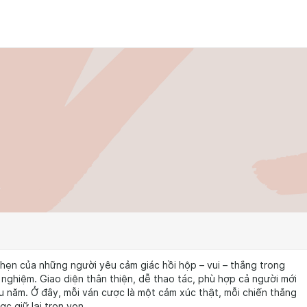
 hẹn của những người yêu cảm giác hồi hộp – vui – thắng trong
 nghiệm. Giao diện thân thiện, dễ thao tác, phù hợp cả người mới
âu năm. Ở đây, mỗi ván cược là một cảm xúc thật, mỗi chiến thắng
ợc giữ lại trọn vẹn.