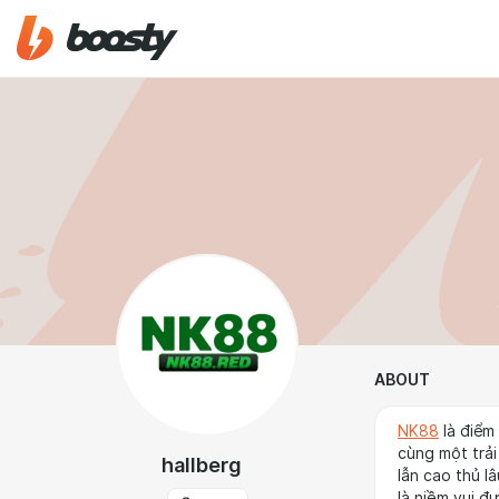
ABOUT
NK88
là điểm
cùng một trải
hallberg
lẫn cao thủ l
là niềm vui đư