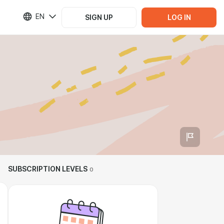
EN
SIGN UP
LOG IN
SUBSCRIPTION LEVELS
0