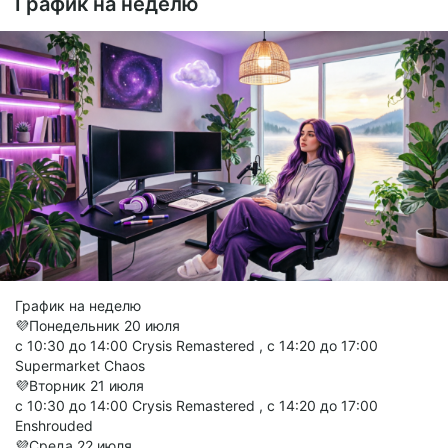
График на неделю
График на неделю
💜Понедельник 20 июля
с 10:30 до 14:00 Crysis Remastered , с 14:20 до 17:00
Supermarket Chaos
💜Вторник 21 июля
с 10:30 до 14:00 Crysis Remastered , с 14:20 до 17:00
Enshrouded
💜Среда 22 июля