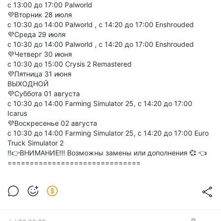
с 13:00 до 17:00 Palworld
💜Вторник 28 июля
с 10:30 до 14:00 Palworld , с 14:20 до 17:00 Enshrouded
💜Среда 29 июля
с 10:30 до 14:00 Palworld , с 14:20 до 17:00 Enshrouded
💜Четверг 30 июня
с 10:30 до 15:00 Crysis 2 Remastered
💜Пятница 31 июня
ВЫХОДНОЙ
💜Суббота 01 августа
с 10:30 до 14:00 Farming Simulator 25, с 14:20 до 17:00
Icarus
💜Воскресенье 02 августа
с 10:30 до 14:00 Farming Simulator 25, с 14:20 до 17:00 Euro
Truck Simulator 2
‼️👉ВНИМАНИЕ!!! Возможны замены или дополнения 💞 👈
==============================