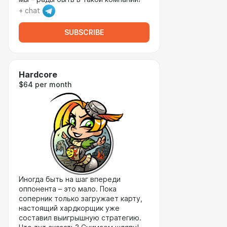
+ chat
SUBSCRIBE
Hardcore
$64 per month
Иногда быть на шаг впереди
оппонента – это мало. Пока
соперник только загружает карту,
настоящий хардкорщик уже
составил выигрышную стратегию.