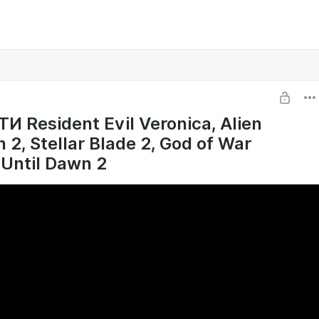
 Resident Evil Veronica, Alien
n 2, Stellar Blade 2, God of War
 Until Dawn 2