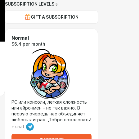
SUBSCRIPTION LEVELS
5
GIFT A SUBSCRIPTION
Normal
$6.4 per month
PC или консоли, легкая сложность
или айронмен – не так важно. В
первую очередь нас объединяет
любовь к играм. Добро пожаловать!
+ chat