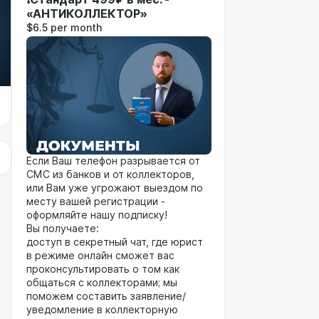
«АНТИКОЛЛЕКТОР»
$6.5 per month
Если Ваш телефон разрывается от
СМС из банков и от коллекторов,
или Вам уже угрожают выездом по
месту вашей регистрации -
оформляйте нашу подписку!
Вы получаете:
доступ в секретный чат, где юрист
в режиме онлайн сможет вас
проконсультировать о том как
общаться с коллекторами; мы
поможем составить заявление/
уведомление в коллекторную