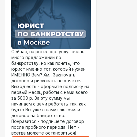
Сейчас, на рынке юр. услуг очень
много предложений по
банкротству, но как понять, что
юрист именно тот, который нужен
ИМЕННО Вам? Хм.. Заключать
договор и рисковать не хочется..
Выход есть - оформите подписку на
первый месяц работы с нами всего
за 5000 р. За эту сумму мы
начинаем с вами работать так, как
будто Вы уже с нами заключили
договор на банкротство.
Понравится - подпишете договор
после пробного периода. Нет -
всегда можете остановиться!