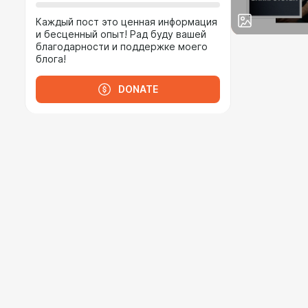
Каждый пост это ценная информация
и бесценный опыт! Рад буду вашей
благодарности и поддержке моего
блога!
DONATE