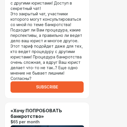
с другими юристами! Доступ в
секретный чат!
Это закрытый чат, участники
которого могут консультироваться
со мной по теме банкротства!
Подходит ли Вам процедура, какие
перспективы, а правильно ли ведет
дело ваш юрист и многое другое.
Этот тариф подойдет даже для тех,
кто ведет процедуру с другими
юристами! Процедура банкротства
очень сложная, а вдруг Ваш юрист
делает что-то не так..? Еще одно
мнение не бывает лишним!
Согласны?
SUBSCRIBE
«Хочу ПОПРОБОВАТЬ
банкротство»
$65 per month