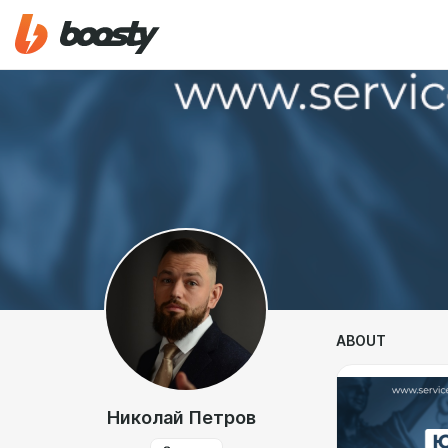
ABOUT
Николай Петров