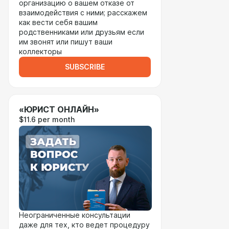
организацию о вашем отказе от
взаимодействия с ними; расскажем
как вести себя вашим
родственниками или друзьям если
им звонят или пишут ваши
коллекторы
SUBSCRIBE
«ЮРИСТ ОНЛАЙН»
$11.6 per month
Неограниченные консультации
даже для тех, кто ведет процедуру