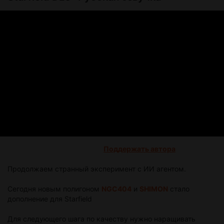
Поддержать автора
Продолжаем странный эксперимент с ИИ агентом.
Сегодня новым полигоном
NGC404
и
SHIMON
стало
дополнение для Starfield
Для следующего шага по качеству нужно наращивать