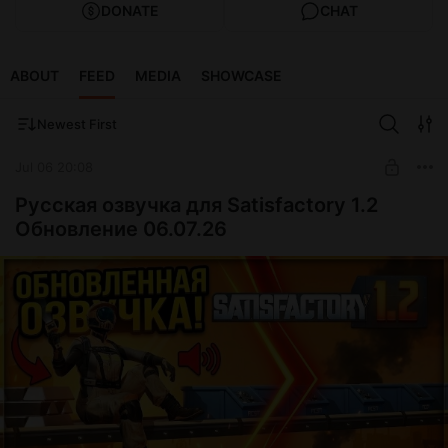
DONATE
CHAT
ABOUT
FEED
MEDIA
SHOWCASE
Newest First
Jul 06 20:08
Русская озвучка для Satisfactory 1.2
Обновление 06.07.26