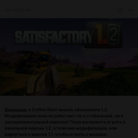
Jun 06 05:40
Внимание:
в Coffee Stain вышло обновление 1.2.
Модификации пока не работают ни в стабильной, ни в
экспериментальной версиях! Пока вы можете играть в
ванильной версии 1.2, отключив модификации, или
вернуться к версии 1.1, чтобы играть с модами.