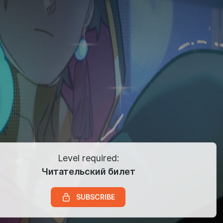
Level required:
Читательский билет
SUBSCRIBE