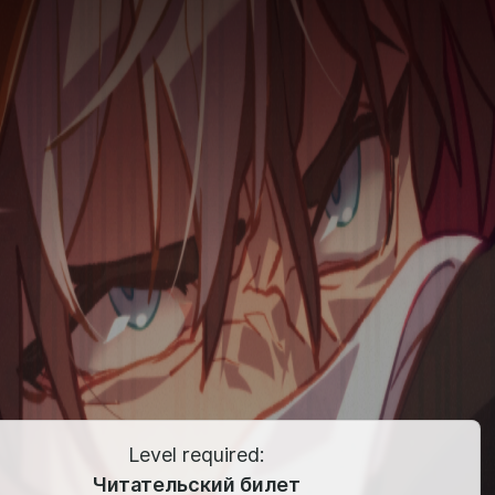
Level required:
Читательский билет