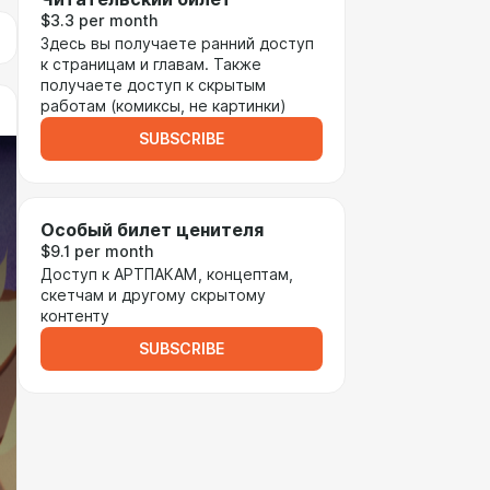
$3.3 per month
Здесь вы получаете ранний доступ
к страницам и главам. Также
получаете доступ к скрытым
работам (комиксы, не картинки)
SUBSCRIBE
Особый билет ценителя
$9.1 per month
Доступ к АРТПАКАМ, концептам,
скетчам и другому скрытому
контенту
SUBSCRIBE