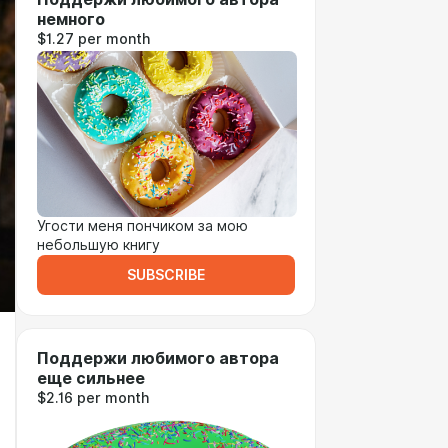
немного
$1.27 per month
Угости меня пончиком за мою
небольшую книгу
SUBSCRIBE
Поддержи любимого автора
еще сильнее
$2.16 per month