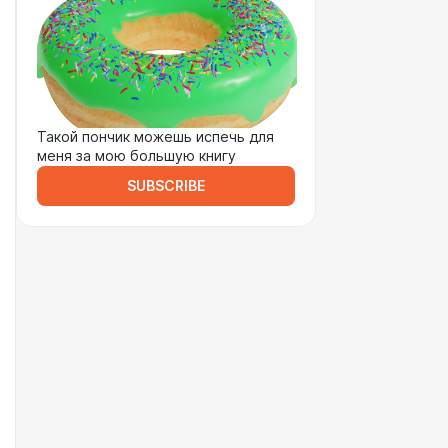
Такой пончик можешь испечь для
меня за мою большую книгу
SUBSCRIBE