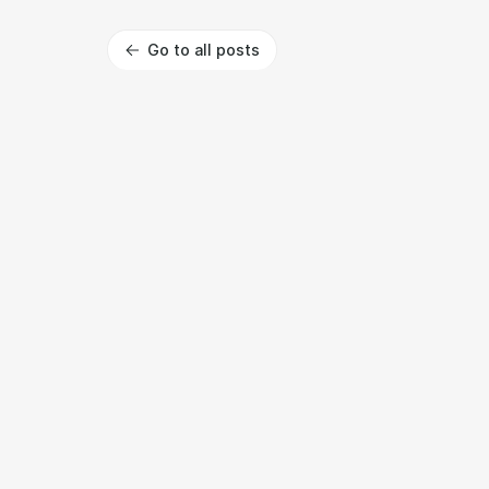
Go to all posts