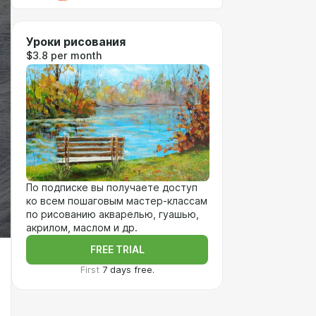
Уроки рисования
$3.8 per month
По подписке вы получаете доступ
ко всем пошаговым мастер-классам
по рисованию акварелью, гуашью,
акрилом, маслом и др.
FREE TRIAL
First
7 days free.