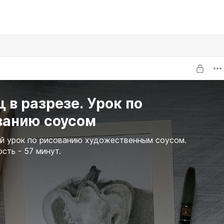
 в разрезе. Урок по
ванию соусом
й урок по рисованию художественным соусом.
сть - 57 минут.