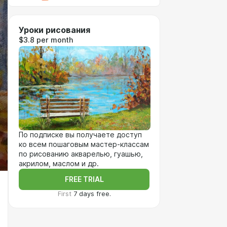
Уроки рисования
$3.8 per month
По подписке вы получаете доступ
ко всем пошаговым мастер-классам
по рисованию акварелью, гуашью,
акрилом, маслом и др.
FREE TRIAL
First
7 days free.