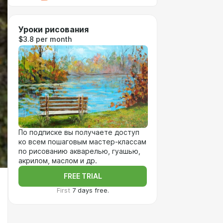
Уроки рисования
$3.8 per month
По подписке вы получаете доступ
ко всем пошаговым мастер-классам
по рисованию акварелью, гуашью,
акрилом, маслом и др.
FREE TRIAL
First
7 days free.