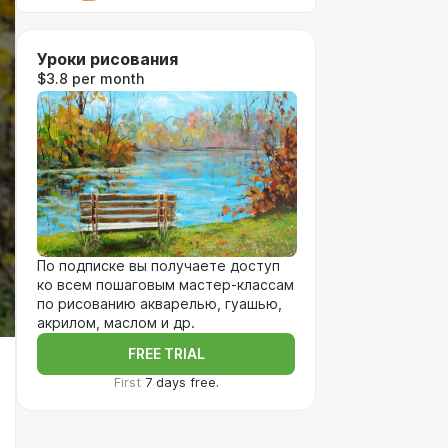
Уроки рисования
$3.8 per month
По подписке вы получаете доступ
ко всем пошаговым мастер-классам
по рисованию акварелью, гуашью,
акрилом, маслом и др.
FREE TRIAL
First
7 days free.