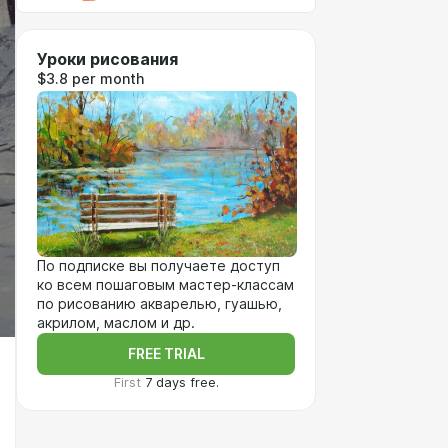
Уроки рисования
$3.8 per month
По подписке вы получаете доступ
ко всем пошаговым мастер-классам
по рисованию акварелью, гуашью,
акрилом, маслом и др.
FREE TRIAL
First
7 days free.